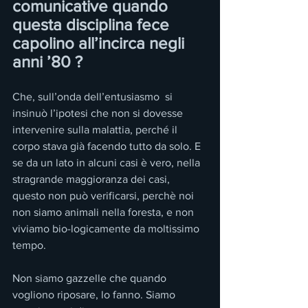
comunicative quando 
questa disciplina fece 
capolino all’incirca negli 
anni ’80 ?
Che, sull’onda dell’entusiasmo  si 
insinuò l’ipotesi che non si dovesse 
intervenire sulla malattia, perché il 
corpo stava già facendo tutto da solo. E 
se da un lato in alcuni casi è vero, nella 
stragrande maggioranza dei casi, 
questo non può verificarsi, perchè noi 
non siamo animali nella foresta, e non 
viviamo bio-logicamente da moltissimo 
tempo.
Non siamo gazzelle che quando 
vogliono riposare, lo fanno. Siamo 