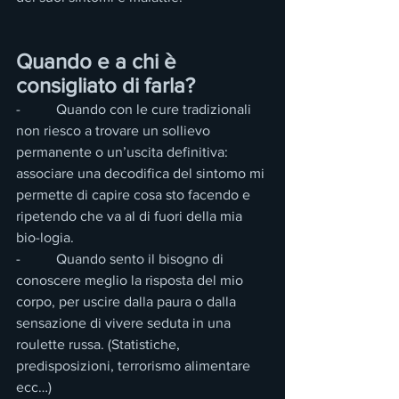
Quando e a chi è 
consigliato di farla?
-          Quando con le cure tradizionali 
non riesco a trovare un sollievo 
permanente o un’uscita definitiva: 
associare una decodifica del sintomo mi 
permette di capire cosa sto facendo e 
ripetendo che va al di fuori della mia 
bio-logia.
-          Quando sento il bisogno di 
conoscere meglio la risposta del mio 
corpo, per uscire dalla paura o dalla 
sensazione di vivere seduta in una 
roulette russa. (Statistiche, 
predisposizioni, terrorismo alimentare 
ecc…)