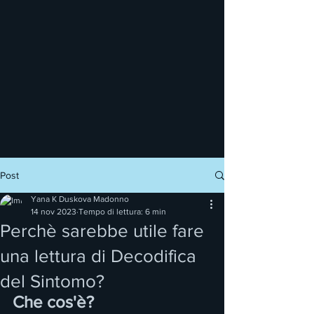
Post
Yana K Duskova Madonno
14 nov 2023
Tempo di lettura: 6 min
Perchè sarebbe utile fare
una lettura di Decodifica
del Sintomo?
Che cos'è?