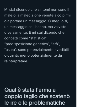
Mi stai dicendo che sintomi non sono il 
male o la maledizione venute a colpirmi 
o a portare un messaggio. O meglio si, 
un messaggio ce l’hanno, ma va visto 
diversamente. E mi stai dicendo che 
concetti come “statistica”, 
“predisposizione genetica”, “età”, 
“usura”, sono potenzialmente rivedibili 
o quanto meno potenzialmente da 
reinterpretare.
Qual è stata l’arma a 
doppio taglio che scatenò 
le ire e le problematiche 