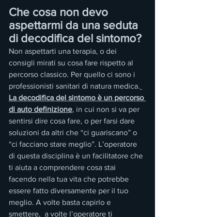
Che cosa non devo 
aspettarmi da una seduta 
di decodifica del sintomo?
Non aspettarti una terapia, o dei 
consigli mirati su cosa fare rispetto al 
percorso classico. Per quello ci sono i 
professionisti sanitari di natura medica.
La decodifica del sintomo è un percorso 
di auto definizione
, in cui non si va per 
sentirsi dire cosa fare, o per farsi dare 
soluzioni da altri che “ci guariscano” o 
“ci facciano stare meglio”. L’operatore 
di questa disciplina è un facilitatore che 
ti aiuta a comprendere cosa stai 
facendo nella tua vita che potrebbe 
essere fatto diversamente per il tuo 
meglio. A volte basta capirlo e 
smettere,  a volte l’operatore ti 