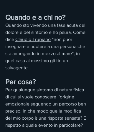
Quando e a chi no?
Quando sto vivendo una fase acuta del 
dolore e del sintomo e ho paura. Come 
dice 
Claudio Trupiano
 “non puoi 
insegnare a nuotare a una persona che 
sta annegando in mezzo al mare”, in 
quel caso al massimo gli tiri un 
salvagente.
Per cosa?
Per qualunque sintomo di natura fisica 
di cui si vuole conoscere l’origine 
emozionale seguendo un percorso ben 
preciso. In che modo quella modifica 
del mio corpo è una risposta sensata? E 
rispetto a quale evento in particolare?