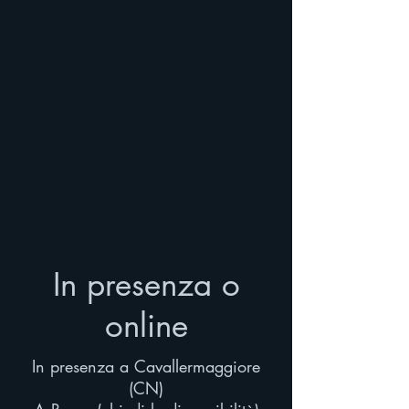
In presenza o
online
In presenza a Cavallermaggiore
(CN)