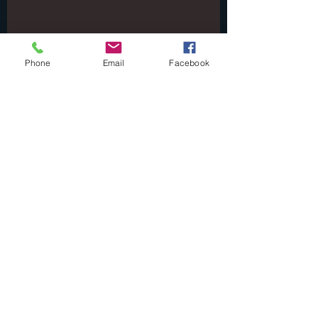
Phone
Email
Facebook