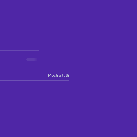
Mostra tutti