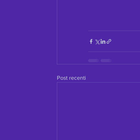
Post recenti