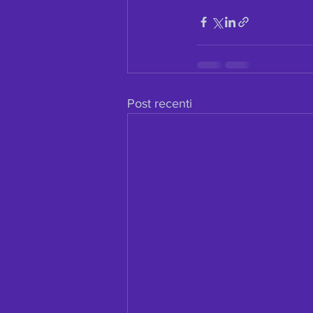
Post recenti