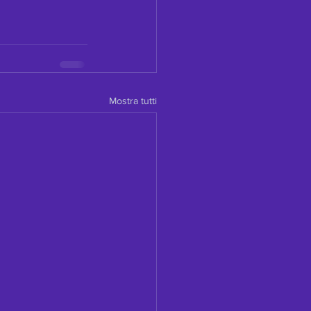
Mostra tutti